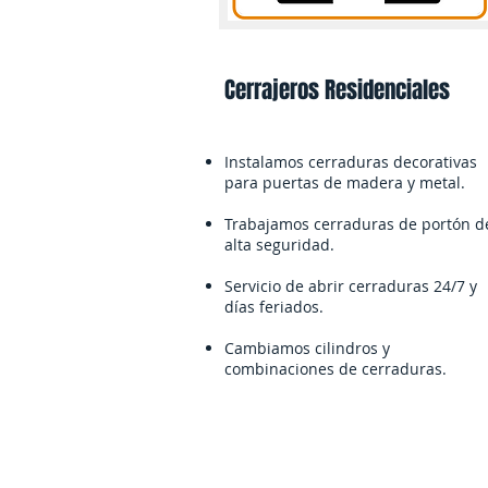
Cerrajeros Residenciales
Instalamos cerraduras decorativas
para puertas de madera y metal.
Trabajamos cerraduras de portón d
alta seguridad.
Servicio de abrir cerraduras 24/7 y
días feriados.
Cambiamos cilindros y
combinaciones de cerraduras.