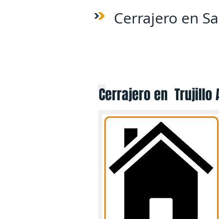
Cerrajero en Sa
Cerrajero en Trujillo A