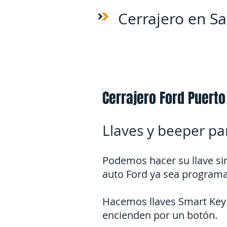
Cerrajero en Sa
Cerrajero Ford Puerto 
Llaves y beeper pa
Podemos hacer su llave sin
auto Ford ya sea programa
Hacemos llaves Smart Key 
encienden por un botón.