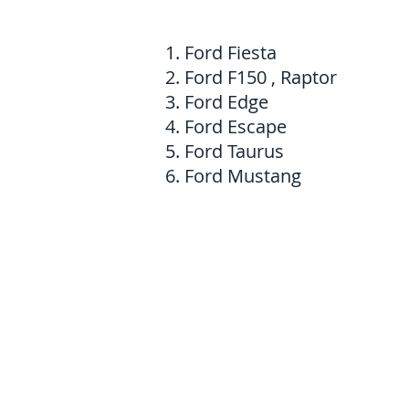
Ford Fiesta
Ford F150 , Raptor
Ford Edge
Ford Escape
Ford Taurus
Ford Mustang