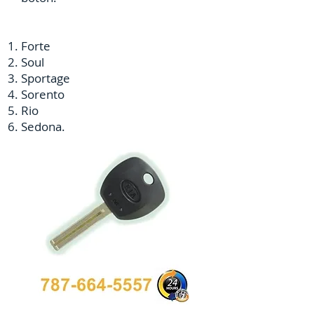
Forte
Soul
Sportage
Sorento
Rio
Sedona.